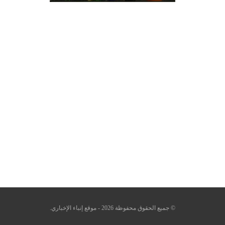
© جميع الحقوق محفوظة 2026 - موقع إنباء الإخباري.