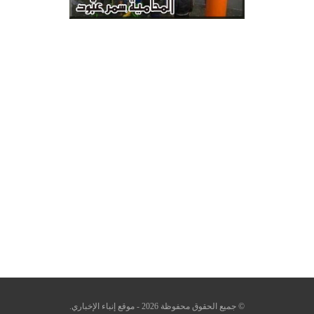
© جميع الحقوق محفوظة 2026 - موقع إنباء الإخباري.