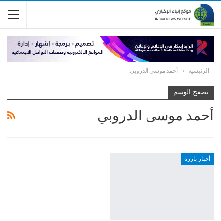
الرئيسية
أحمد موسى الدروبي
تصفح الوسم
أحمد موسى الدروبي
أخبار بارزة