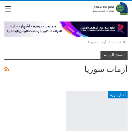
الرئيسية
أزمات سوريا
تصفح الوسم
أزمات سوريا
أخبار بارزة