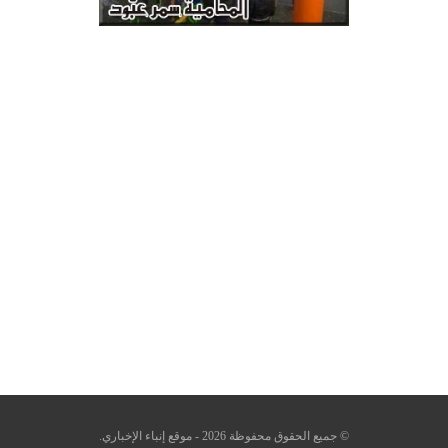
© جميع الحقوق محفوظة 2026 - موقع إنباء الإخباري.