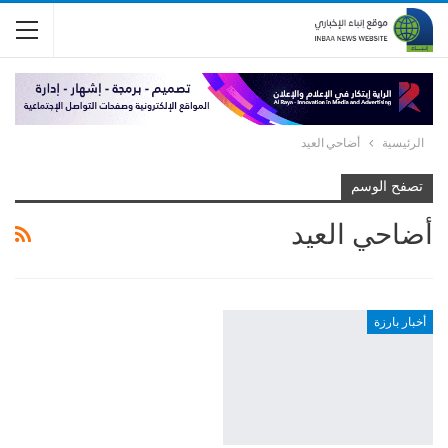
الرئيسية
أضاحي العيد
تصفح الوسم
أضاحي العيد
أخبار بارزة