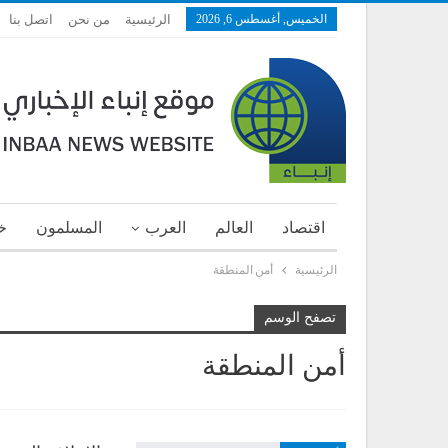
الخميس, أغسطس 6, 2026
الرئيسية
من نحن
اتصل بنا
اقتصاد
العالم
العرب
المسلمون
خ
الرئيسية
أمن المنطقة
تصفح الوسم
أمن المنطقة