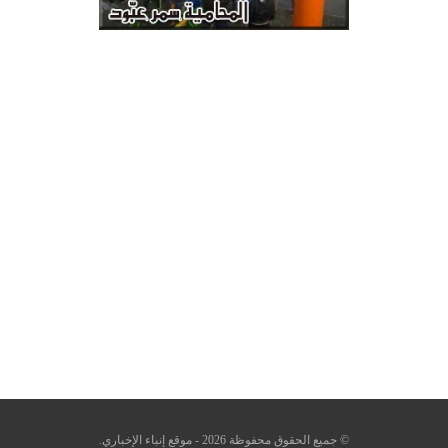
© جميع الحقوق محفوظة 2026 - موقع إنباء الإخباري.