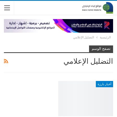
الرئيسية
التضليل الإعلامي
تصفح الوسم
التضليل الإعلامي
أخبار بارزة