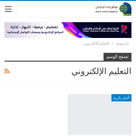
الرئيسية
التعليم الإلكتروني
تصفح الوسم
التعليم الإلكتروني
أخبار بارزة