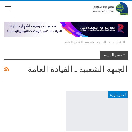
الرئيسية
الجبهة الشعبية ـ القيادة العامة
تصفح الوسم
الجبهة الشعبية ـ القيادة العامة
أخبار بارزة