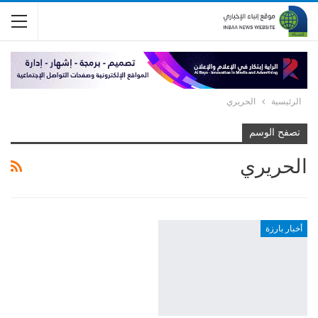
الرئيسية
الحريري
تصفح الوسم
الحريري
أخبار بارزة