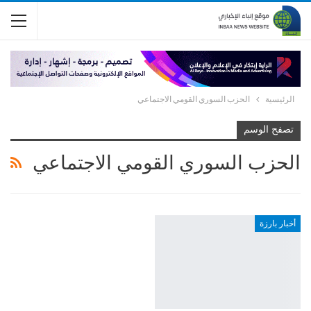
الرئيسية
الحزب السوري القومي الاجتماعي
تصفح الوسم
الحزب السوري القومي الاجتماعي
أخبار بارزة