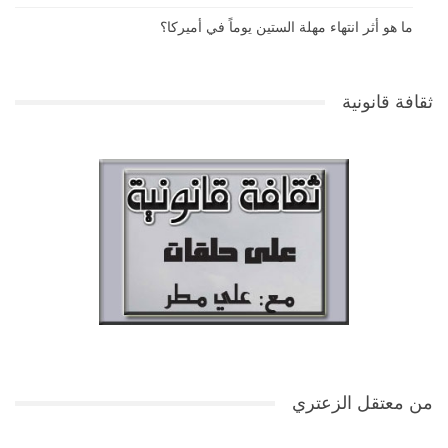
ما هو أثر انتهاء مهلة الستين يوماً في أميركا؟
ثقافة قانونية
من معتقل الزعتري