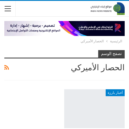
الرئيسية
الحصار الأميركي
تصفح الوسم
الحصار الأميركي
أخبار بارزة