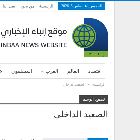
الخميس, أغسطس 6, 2026
الرئيسية
من نحن
اتصل بنا
اقتصاد
العالم
العرب
المسلمون
خ
الرئيسية
الصعيد الداخلي
تصفح الوسم
الصعيد الداخلي