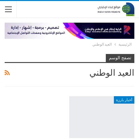
الرئيسية
العيد الوطني
تصفح الوسم
العيد الوطني
أخبار بارزة