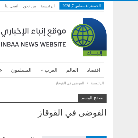
الجمعة, أغسطس 7, 2026
الرئيسية
من نحن
اتصل بنا
اقتصاد
العالم
العرب
المسلمون
خ
الرئيسية
الفوضى في القوقاز
تصفح الوسم
الفوضى في القوقاز