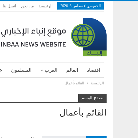
الخميس, أغسطس 6, 2026
الرئيسية
من نحن
اتصل بنا
اقتصاد
العالم
العرب
المسلمون
خ
الرئيسية
القائم بأعمال
تصفح الوسم
القائم بأعمال