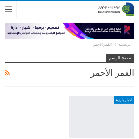
الرئيسية
القمر الأحمر
تصفح الوسم
القمر الأحمر
أخبار بارزة