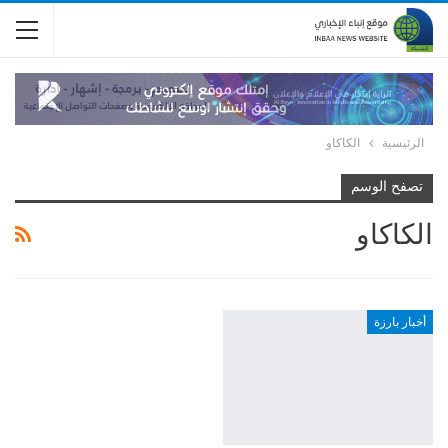
الرئيسية
الكاكاو
تصفح الوسم
الكاكاو
أخبار بارزة