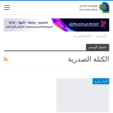
الرئيسية
الكتلة الصدرية
تصفح الوسم
الكتلة الصدرية
أخبار بارزة