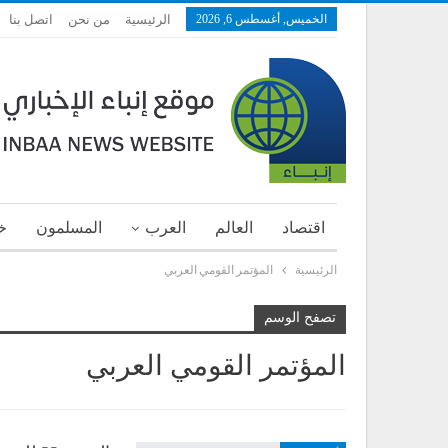
الخميس, أغسطس 6, 2026
الرئيسية
من نحن
اتصل بنا
اقتصاد
العالم
العرب
المسلمون
خ
الرئيسية
المؤتمر القومي العربي
تصفح الوسم
المؤتمر القومي العربي