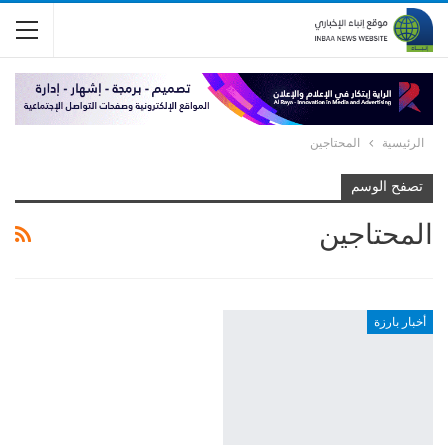
الرئيسية
المحتاجين
تصفح الوسم
المحتاجين
أخبار بارزة