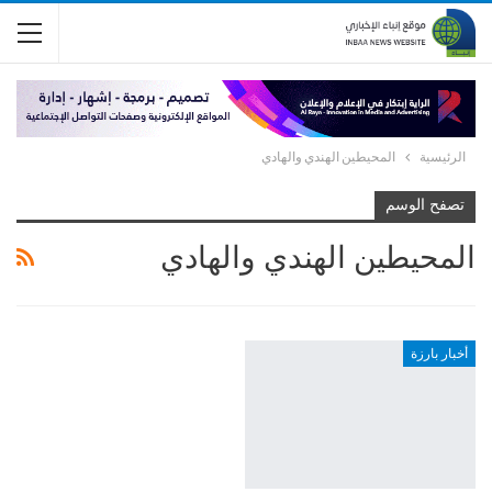
الرئيسية
المحيطين الهندي والهادي
تصفح الوسم
المحيطين الهندي والهادي
أخبار بارزة