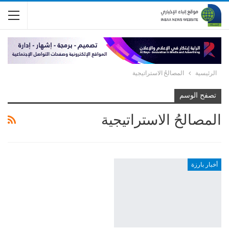
الرئيسية
المصالحُ الاستراتيجية
تصفح الوسم
المصالحُ الاستراتيجية
أخبار بارزة