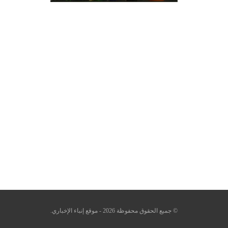
© جميع الحقوق محفوظة 2026 - موقع إنباء الإخباري.