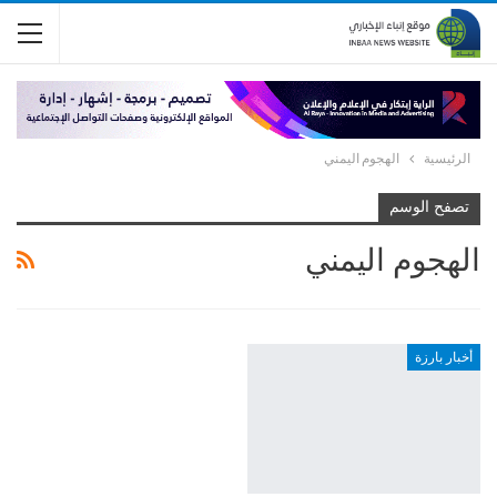
الرئيسية
الهجوم اليمني
تصفح الوسم
الهجوم اليمني
أخبار بارزة