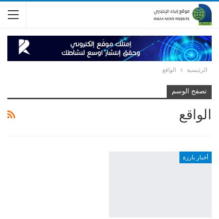
الرئيسية
الواقع
تصفح الوسم
الواقع
أخبار بارزة