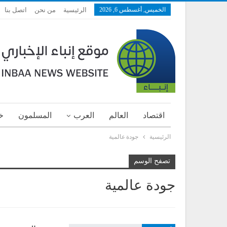
الخميس, أغسطس 6, 2026
الرئيسية
من نحن
اتصل بنا
اقتصاد
العالم
العرب
المسلمون
خ
الرئيسية
جودة عالمية
تصفح الوسم
جودة عالمية