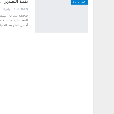
نقمة التصدير ..!
أخبار بارزة
ADMIN
يونيو 25, 2021
صحيفة تشرين السورية-
القطاعات الإنتاجية ع
أفضل الشروط الفنية 