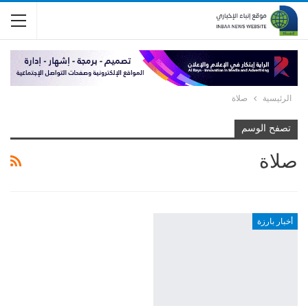
الرئيسية
صلاة
تصفح الوسم
صلاة
أخبار بارزة