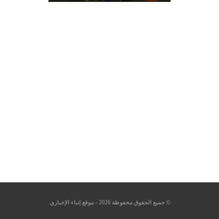
© جميع الحقوق محفوظة 2026 - موقع إنباء الإخباري.