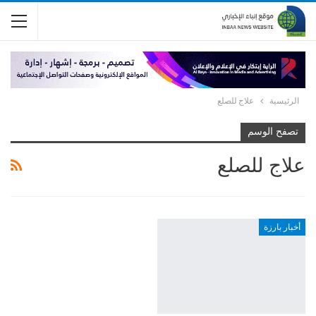
الرئيسية
علاج للصلع
تصفح الوسم
علاج للصلع
أخبار بارزة