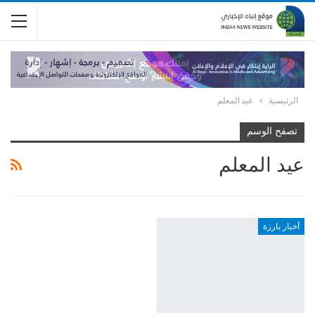
الرئيسية
عيد المعلم
تصفح الوسم
عيد المعلم
أخبار بارزة