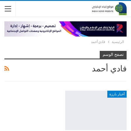
الرئيسية
فادي أحمد
تصفح الوسم
فادي أحمد
أخبار بارزة