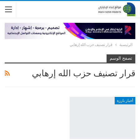
الرئيسية
قرار تصنيف حزب الله إرهابي
تصفح الوسم
قرار تصنيف حزب الله إرهابي
أخبار بارزة