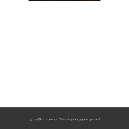
© جميع الحقوق محفوظة 2026 - موقع إنباء الإخباري.