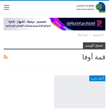
الرئيسية
قمة أوفا
تصفح الوسم
قمة أوفا
أخبار بارزة