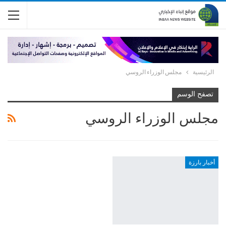
الرئيسية
مجلس الوزراء الروسي
تصفح الوسم
مجلس الوزراء الروسي
أخبار بارزة