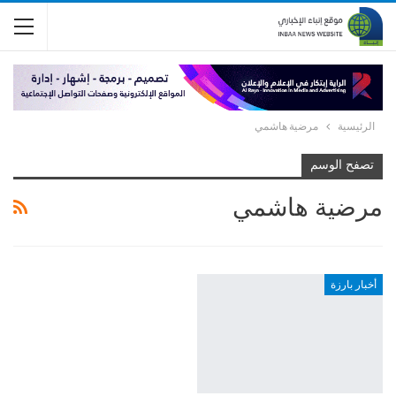
الرئيسية
مرضية هاشمي
تصفح الوسم
مرضية هاشمي
أخبار بارزة