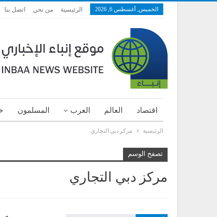
الخميس, أغسطس 6, 2026
الرئيسية
من نحن
اتصل بنا
اقتصاد
العالم
العرب
المسلمون
خ
الرئيسية
مركز دبي التجاري
تصفح الوسم
مركز دبي التجاري