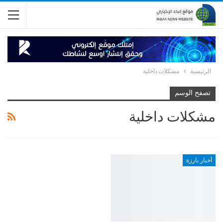
الرئيسية
مشكلات داخلية
تصفح الوسم
مشكلات داخلية
أخبار بارزة