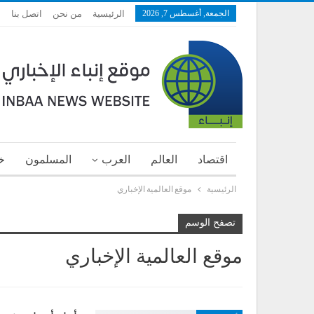
الجمعة, أغسطس 7, 2026
الرئيسية
من نحن
اتصل بنا
اقتصاد
العالم
العرب
المسلمون
خ
الرئيسية
موقع العالمية الإخباري
تصفح الوسم
موقع العالمية الإخباري