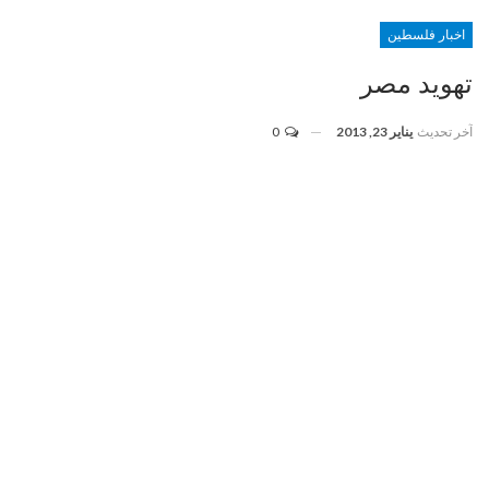
اخبار فلسطين
تهويد مصر
آخر تحديث
يناير 23, 2013
0