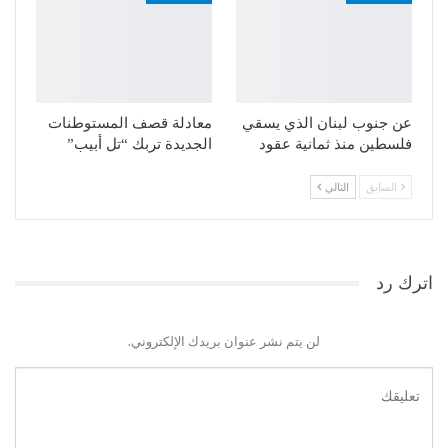
عن جنوب لبنان الذي يسقي
معادلة قصف المستوطنات
فلسطين منذ ثمانية عقود
الجديدة تربك “تل أبيب”
السابق
التالي
اترك رد
لن يتم نشر عنوان بريدك الإلكتروني.