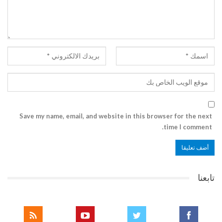
Save my name, email, and website in this browser for the next
time I comment.
تابعنا