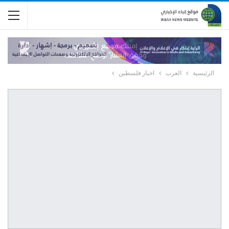
الرئيسية
العرب
اخبار فلسطين