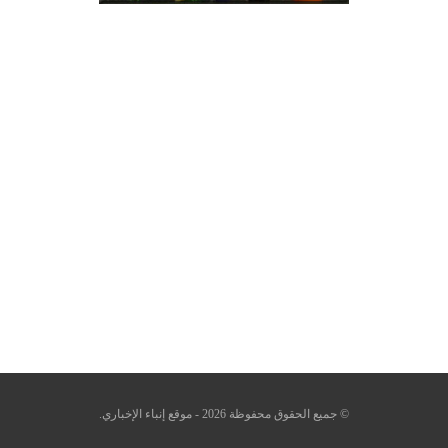
© جميع الحقوق محفوظة 2026 - موقع إنباء الإخباري.