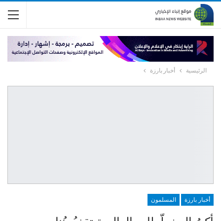
الرئيسية
أخبار بارزة
أخبار بارزة
المسلمون