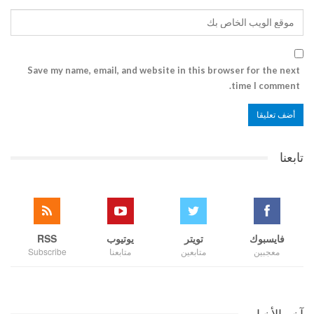
Save my name, email, and website in this browser for the next
time I comment.
تابعنا
فايسبوك
تويتر
يوتيوب
RSS
معجبين
متابعين
متابعنا
Subscribe