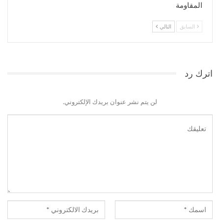
المقاومة
السابق
التالي
اترك رد
لن يتم نشر عنوان بريدك الإلكتروني.