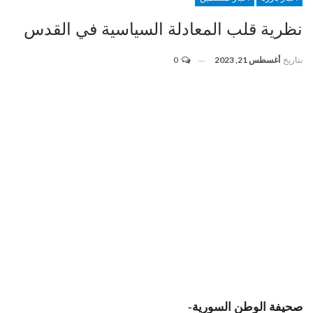
نظرية قلب المعادلة السياسية في القدس
بتاريخ
أغسطس 21, 2023
0
صحيفة الوطن السورية-