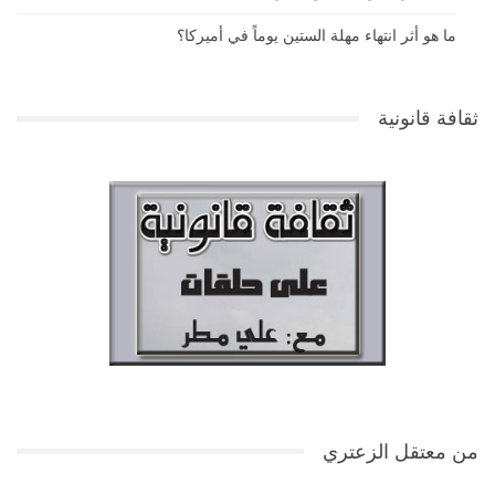
ما هو أثر انتهاء مهلة الستين يوماً في أميركا؟
ثقافة قانونية
من معتقل الزعتري