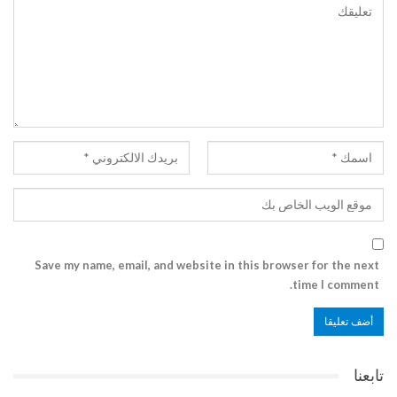
Save my name, email, and website in this browser for the next
time I comment.
تابعنا