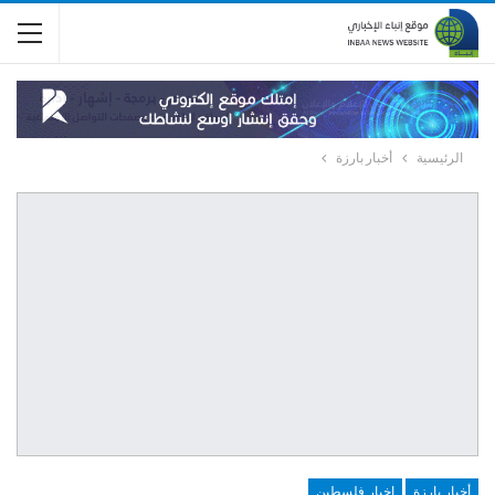
الرئيسية
أخبار بارزة
أخبار بارزة
اخبار فلسطين