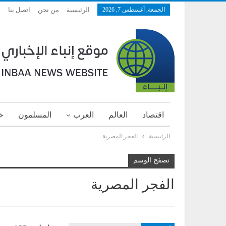
الجمعة, أغسطس 7, 2026
الرئيسية
من نحن
اتصل بنا
اقتصاد
العالم
العرب
المسلمون
خ
الرئيسية
الفجر المصرية
تصفح الوسم
الفجر المصرية