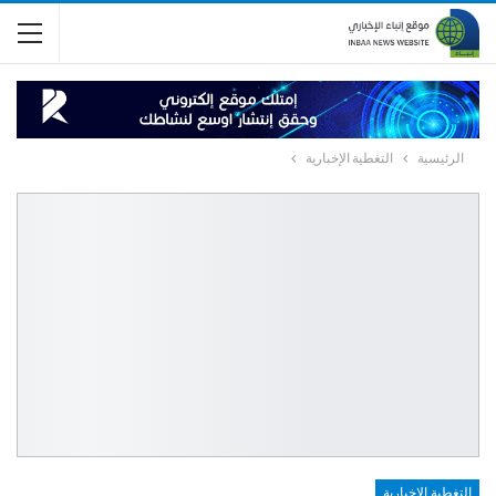
الرئيسية
التغطية الإخبارية
التغطية الإخبارية