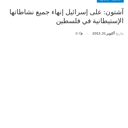
آشتون: على إسرائيل إنهاء جميع نشاطاتها
الإستيطانية في فلسطين
بتاريخ
أكتوبر 31, 2013
0