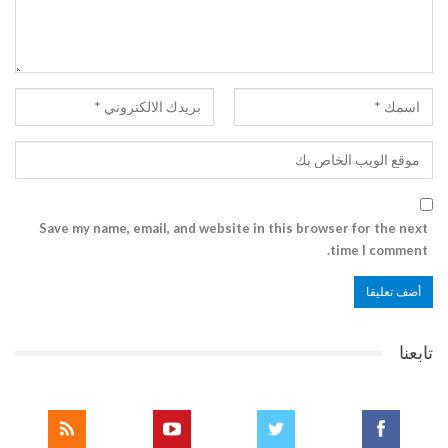
Save my name, email, and website in this browser for the next
time I comment.
تابعنا