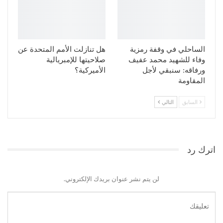
الساحلي في وقفة رمزية
هل تنازلت الأمم المتحدة عن
وفاء للشهيد محمد عفيف
صلاحيتها للإمبريالية
ورفاقه: سنبقي لأجل
الأميركية؟
المقاومة
السابق
التالي
اترك رد
لن يتم نشر عنوان بريدك الإلكتروني.