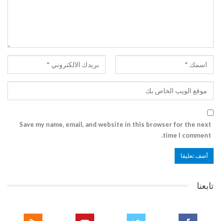
Save my name, email, and website in this browser for the next
time I comment.
تابعنا