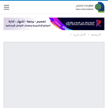
الرئيسية
أخبار بارزة