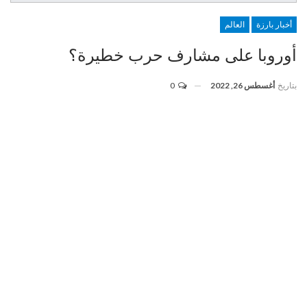
أخبار بارزة
العالم
أوروبا على مشارف حرب خطيرة؟
بتاريخ
أغسطس 26, 2022
0