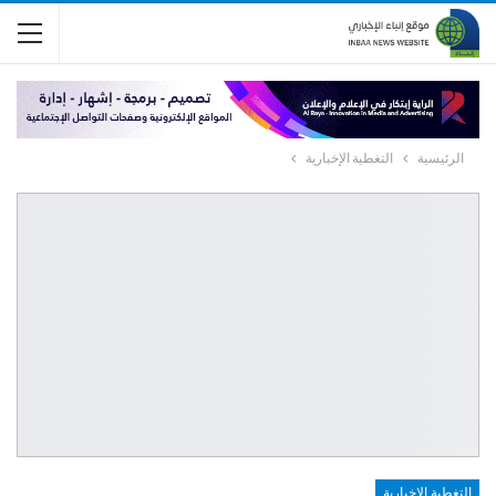
الرئيسية
التغطية الإخبارية
التغطية الإخبارية