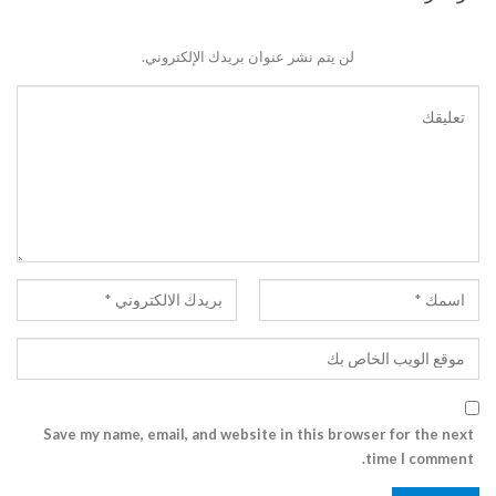
لن يتم نشر عنوان بريدك الإلكتروني.
Save my name, email, and website in this browser for the next
time I comment.