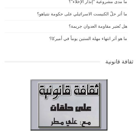
ما مدى مشروعية “إنذار الإخلاء”؟
ما أثر حلّ الكنيست الاسرائيلي على حكومة نتنياهو؟
هل تُعتبر مقاومة العدوان جريمة؟
ما هو أثر انتهاء مهلة الستين يوماً في أميركا؟
ثقافة قانونية