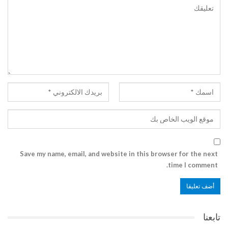
Save my name, email, and website in this browser for the next
time I comment.
تابعنا