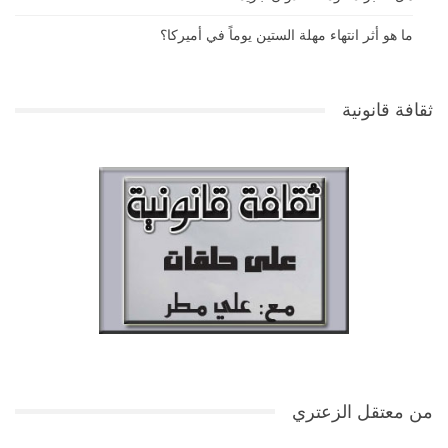
ما هو أثر انتهاء مهلة الستين يوماً في أميركا؟
ثقافة قانونية
من معتقل الزعتري