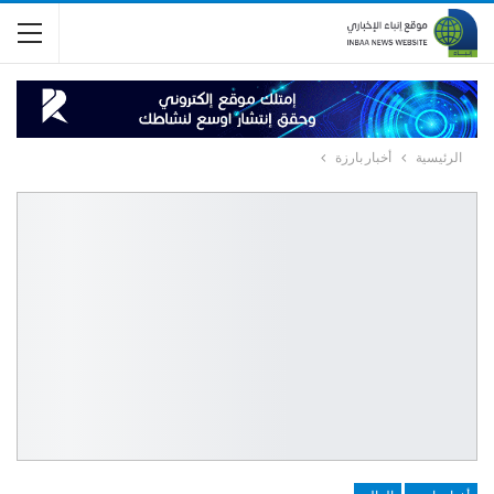
الرئيسية
أخبار بارزة