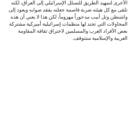
الأخرى لتمهيد الطريق للتسلل الإسرائيلي إلى العراق، لكنه
تلقى مع كل هيئته ضربة قاصمة جعلته يفقد صوابه ويعود إلى
واشنطن وتل أبيب مدحوراً مهزوماً، لكن هذا لا يعني أن هذه
المحاولات التي تجند لها منظمات إسرائيلية أميركية مشتركة
بعض الأفراد العرب والمسلمين لاختراق ثقافة المقاومة
العربية والإسلامية ستتوقف.