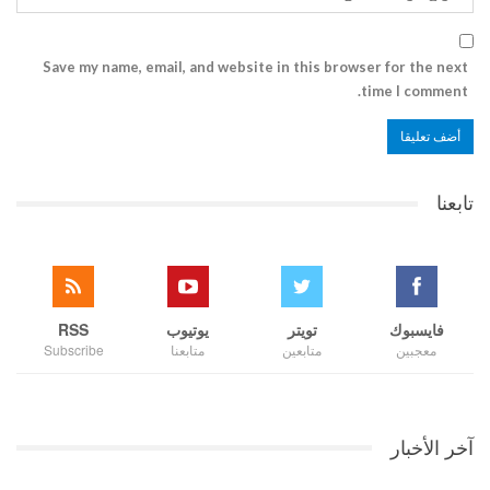
Save my name, email, and website in this browser for the next
time I comment.
تابعنا
فايسبوك
تويتر
يوتيوب
RSS
معجبين
متابعين
متابعنا
Subscribe
آخر الأخبار