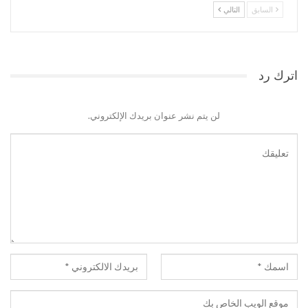
السابق
التالي
اترك رد
لن يتم نشر عنوان بريدك الإلكتروني.