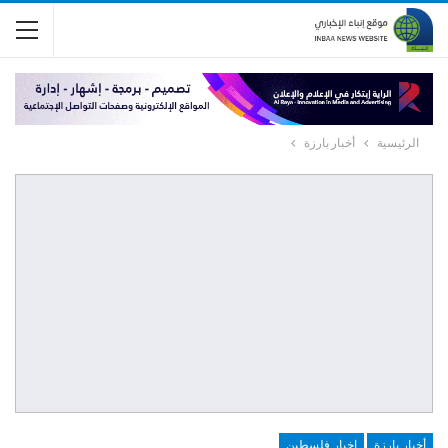
الرئيسية
أخبار بارزة
أخبار بارزة
اخبار فلسطين