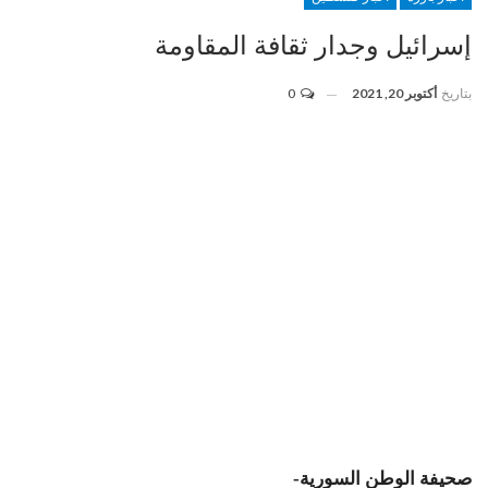
إسرائيل وجدار ثقافة المقاومة
بتاريخ
أكتوبر 20, 2021
0
صحيفة الوطن السورية-