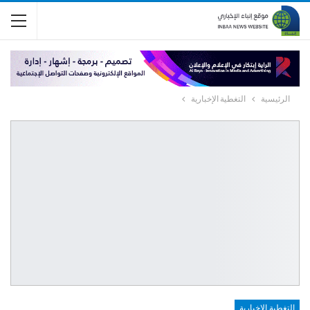
الرئيسية
التغطية الإخبارية
التغطية الإخبارية