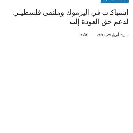
إشتباكات في اليرموك وملتقى فلسطيني
لدعم حق العودة إليه
بتاريخ
أبريل 24, 2015
0