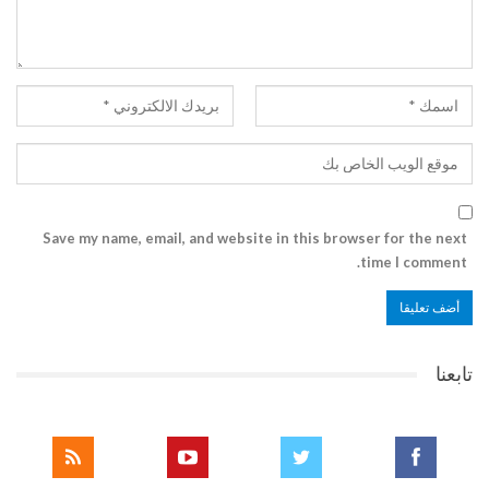
Save my name, email, and website in this browser for the next
time I comment.
تابعنا